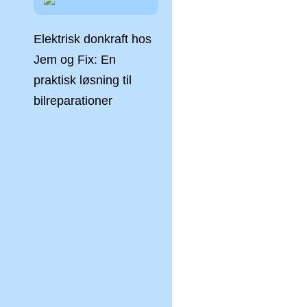
Elektrisk donkraft hos
Jem og Fix: En
praktisk løsning til
bilreparationer