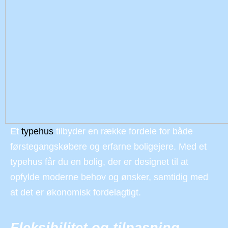
Et
typehus
tilbyder en række fordele for både
førstegangskøbere og erfarne boligejere. Med et
typehus får du en bolig, der er designet til at
opfylde moderne behov og ønsker, samtidig med
at det er økonomisk fordelagtigt.