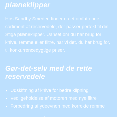
plæneklipper
Hos Sandby Smeden finder du et omfattende
sortiment af reservedele, der passer perfekt til din
Stiga plæneklipper. Uanset om du har brug for
knive, remme eller filtre, har vi det, du har brug for,
til konkurrencedygtige priser.
Gør-det-selv med de rette
reservedele
Udskiftning af knive for bedre klipning
Vedligeholdelse af motoren med nye filtre
Forbedring af ydeevnen med korrekte remme