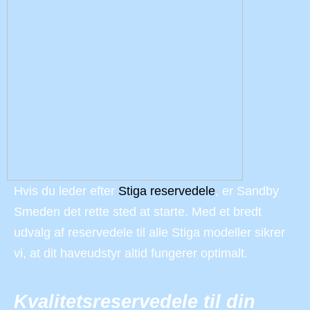
Hvis du leder efter
Stiga reservedele
, er Sandby
Smeden det rette sted at starte. Med et bredt
udvalg af reservedele til alle Stiga modeller sikrer
vi, at dit haveudstyr altid fungerer optimalt.
Kvalitetsreservedele til din