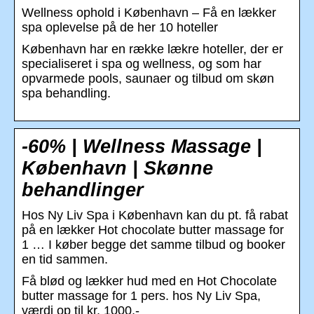
Wellness ophold i København – Få en lækker
spa oplevelse på de her 10 hoteller
København har en række lækre hoteller, der er
specialiseret i spa og wellness, og som har
opvarmede pools, saunaer og tilbud om skøn
spa behandling.
-60% | Wellness Massage |
København | Skønne
behandlinger
Hos Ny Liv Spa i København kan du pt. få rabat
på en lækker Hot chocolate butter massage for
1 … I køber begge det samme tilbud og booker
en tid sammen.
Få blød og lækker hud med en Hot Chocolate
butter massage for 1 pers. hos Ny Liv Spa,
værdi op til kr. 1000,-