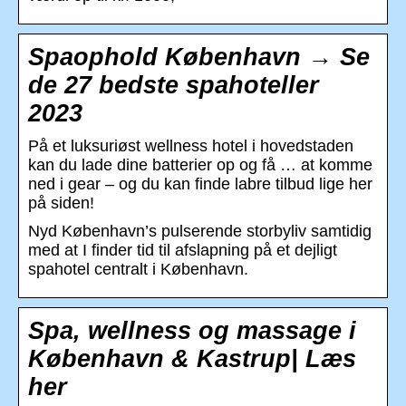
Spaophold København → Se
de 27 bedste spahoteller
2023
På et luksuriøst wellness hotel i hovedstaden
kan du lade dine batterier op og få … at komme
ned i gear – og du kan finde labre tilbud lige her
på siden!
Nyd København’s pulserende storbyliv samtidig
med at I finder tid til afslapning på et dejligt
spahotel centralt i København.
Spa, wellness og massage i
København & Kastrup| Læs
her