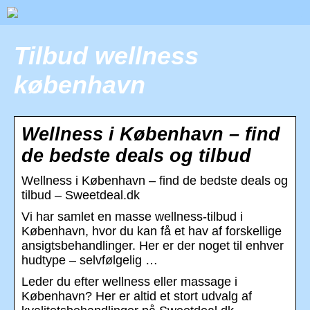
Tilbud wellness
københavn
Wellness i København – find
de bedste deals og tilbud
Wellness i København – find de bedste deals og
tilbud – Sweetdeal.dk
Vi har samlet en masse wellness-tilbud i
København, hvor du kan få et hav af forskellige
ansigtsbehandlinger. Her er der noget til enhver
hudtype – selvfølgelig …
Leder du efter wellness eller massage i
København? Her er altid et stort udvalg af