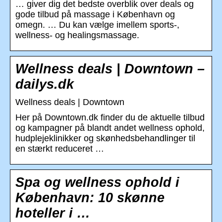
… giver dig det bedste overblik over deals og
gode tilbud på massage i København og
omegn. … Du kan vælge imellem sports-,
wellness- og healingsmassage.
Wellness deals | Downtown –
dailys.dk
Wellness deals | Downtown
Her på Downtown.dk finder du de aktuelle tilbud
og kampagner på blandt andet wellness ophold,
hudplejeklinikker og skønhedsbehandlinger til
en stærkt reduceret …
Spa og wellness ophold i
København: 10 skønne
hoteller i …