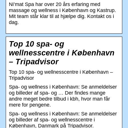
Ni’mat Spa har over 20 års erfaring med
massage og wellness i København og Kastrup.
Mit team står klar til at hjælpe dig. Kontakt os i
dag.
Top 10 spa- og
wellnesscentre i København
– Tripadvisor
Top 10 spa- og wellnesscentre i København –
Tripadvisor
Spa- og wellness i København: Se anmeldelser
og billeder af spa- og … Der findes mange
andre meget bedre tilbud i kbh, hvor man får
mere for pengene.
Spa- og wellness i København: Se anmeldelser
og billeder af spa- og wellnesscentre i
København, Danmark på Tripadvisor.