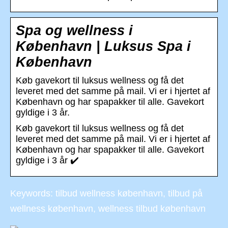
Spa og wellness i
København | Luksus Spa i
København
Køb gavekort til luksus wellness og få det
leveret med det samme på mail. Vi er i hjertet af
København og har spapakker til alle. Gavekort
gyldige i 3 år.
Køb gavekort til luksus wellness og få det
leveret med det samme på mail. Vi er i hjertet af
København og har spapakker til alle. Gavekort
gyldige i 3 år ✔️
Keywords: tilbud wellness københavn, tilbud på
wellness københavn, wellness tilbud københavn