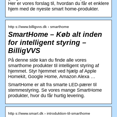
Her er vores forslag til, hvordan du får et enklere
hjem med de nyeste smart home-produkter.
http s://www.billigvvs.dk › smarthome
SmartHome – Køb alt inden
for intelligent styring –
BilligVVS
På denne side kan du finde alle vores
smarthome produkter til intelligent styring af
hjemmet. Styr hjemmet ved hjælp af Apple
Homekit, Google Home, Amazon Alexa …
SmartHome er alt fra smarte LED-pærer til
stemmestyring. Se vores mange SmartHome
produkter, hvor du får hurtig levering.
http s://www.smart.dk › introduktion-til-smarthome