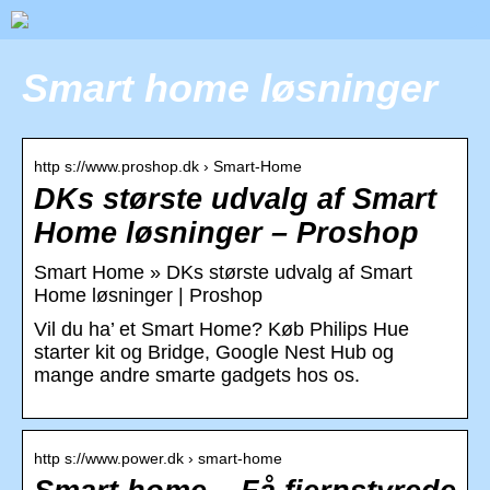
Smart home løsninger
http s://www.proshop.dk › Smart-Home
DKs største udvalg af Smart
Home løsninger – Proshop
Smart Home » DKs største udvalg af Smart
Home løsninger | Proshop
Vil du ha’ et Smart Home? Køb Philips Hue
starter kit og Bridge, Google Nest Hub og
mange andre smarte gadgets hos os.
http s://www.power.dk › smart-home