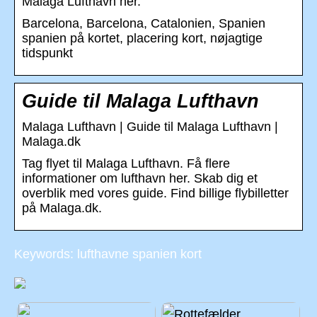
Malaga Lufthavn her.
Barcelona, Barcelona, Catalonien, Spanien
spanien på kortet, placering kort, nøjagtige
tidspunkt
Guide til Malaga Lufthavn
Malaga Lufthavn | Guide til Malaga Lufthavn |
Malaga.dk
Tag flyet til Malaga Lufthavn. Få flere
informationer om lufthavn her. Skab dig et
overblik med vores guide. Find billige flybilletter
på Malaga.dk.
Keywords: lufthavne spanien kort