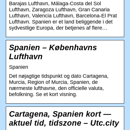
Barajas Lufthavn, Málaga-Costa del Sol
Lufthavn, Zaragoza Lufthavn, Gran Canaria
Lufthavn, Valencia Lufthavn, Barcelona-El Prat
Lufthavn. Spanien er et land beliggende i det
sydvestlige Europa, der betjenes af flere…
Spanien – Københavns
Lufthavn
Spanien
Det nøjagtige tidspunkt og dato Cartagena,
Murcia, Region of Murcia, Spanien, de
nærmeste lufthavne, den officielle valuta,
befolkning. Se et kort visning.
Cartagena, Spanien kort —
aktuel tid, tidszone – Utc.city