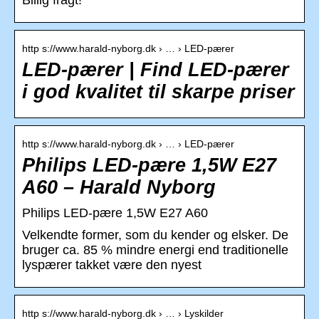
Billig fragt!
http s://www.harald-nyborg.dk › … › LED-pærer
LED-pærer | Find LED-pærer
i god kvalitet til skarpe priser
http s://www.harald-nyborg.dk › … › LED-pærer
Philips LED-pære 1,5W E27
A60 – Harald Nyborg
Philips LED-pære 1,5W E27 A60
Velkendte former, som du kender og elsker. De
bruger ca. 85 % mindre energi end traditionelle
lyspærer takket være den nyest
http s://www.harald-nyborg.dk › … › Lyskilder