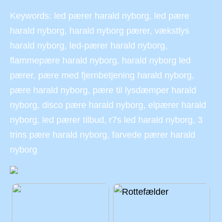
Keywords: led pærer harald nyborg, led pære
harald nyborg, harald nyborg pærer, vækstlys
harald nyborg, led-pærer harald nyborg,
flammepære harald nyborg, harald nyborg led
pærer, pære med fjernbetjening harald nyborg,
pære harald nyborg, pære til lysdæmper harald
nyborg, disco pære harald nyborg, elpærer harald
nyborg, led pærer tilbud, r7s led harald nyborg, 3
trins pære harald nyborg, farvede pærer harald
nyborg