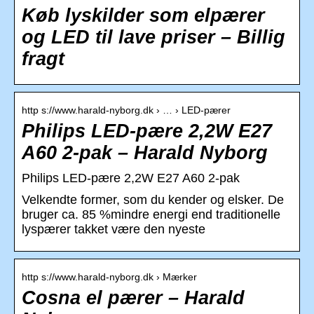
Køb lyskilder som elpærer
og LED til lave priser – Billig
fragt
http s://www.harald-nyborg.dk › … › LED-pærer
Philips LED-pære 2,2W E27
A60 2-pak – Harald Nyborg
Philips LED-pære 2,2W E27 A60 2-pak
Velkendte former, som du kender og elsker. De
bruger ca. 85 %mindre energi end traditionelle
lyspærer takket være den nyeste
http s://www.harald-nyborg.dk › Mærker
Cosna el pærer – Harald