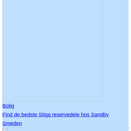
Bolig
Find de bedste Stiga reservedele hos Sandby
Smeden