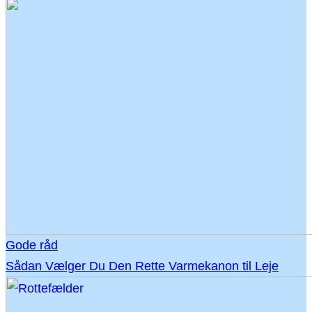
Gode råd
Sådan Vælger Du Den Rette Varmekanon til Leje