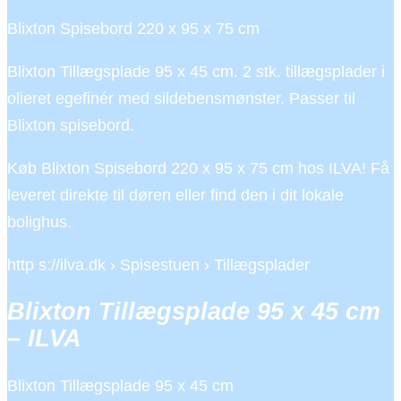
Blixton Spisebord 220 x 95 x 75 cm
Blixton Tillægsplade 95 x 45 cm. 2 stk. tillægsplader i
olieret egefinér med sildebensmønster. Passer til
Blixton spisebord.
Køb Blixton Spisebord 220 x 95 x 75 cm hos ILVA! Få
leveret direkte til døren eller find den i dit lokale
bolighus.
http s://ilva.dk › Spisestuen › Tillægsplader
Blixton Tillægsplade 95 x 45 cm
– ILVA
Blixton Tillægsplade 95 x 45 cm