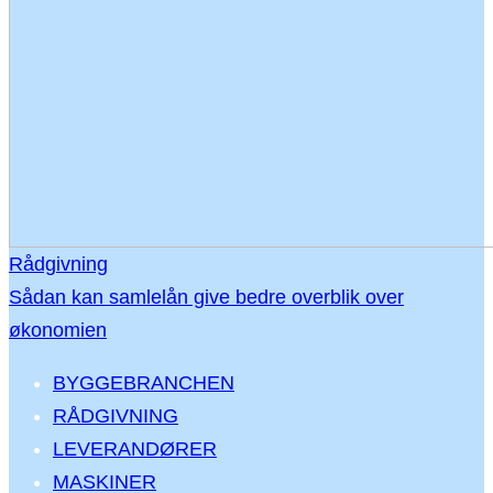
Rådgivning
Sådan kan samlelån give bedre overblik over
økonomien
BYGGEBRANCHEN
RÅDGIVNING
LEVERANDØRER
MASKINER