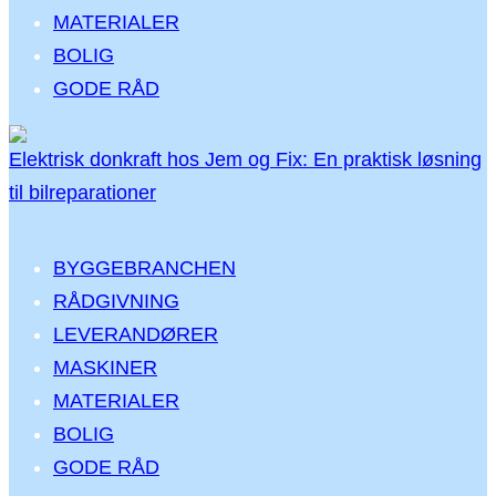
MATERIALER
BOLIG
GODE RÅD
Elektrisk donkraft hos Jem og Fix: En praktisk løsning
til bilreparationer
BYGGEBRANCHEN
RÅDGIVNING
LEVERANDØRER
MASKINER
MATERIALER
BOLIG
GODE RÅD