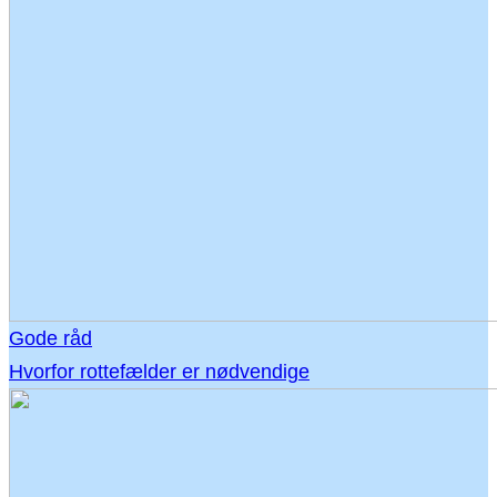
Gode råd
Hvorfor rottefælder er nødvendige