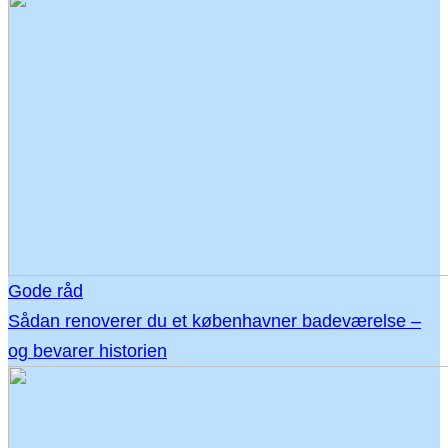
Gode råd
Sådan renoverer du et københavner badeværelse –
og bevarer historien