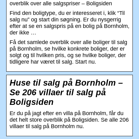
overblik over alle salgspriser – Boligsiden
Find den boligtype, du er interesseret i, klik “Til
salg nu” og start din søgning. Er du nysgerrig
efter at se en salgspris på en bolig på Bornholm,
der ikke …
Få det samlede overblik over alle boliger til salg
på Bornholm, se hvilke konkrete boliger, der er
solgt og til hvilken pris, og se hvilke boliger, der
tidligere har været til salg. Start nu.
Huse til salg på Bornholm –
Se 206 villaer til salg på
Boligsiden
Er du på jagt efter en villa på Bornholm, får du
det helt store overblik på Boligsiden. Se alle 206
villaer til salg på Bornholm nu.