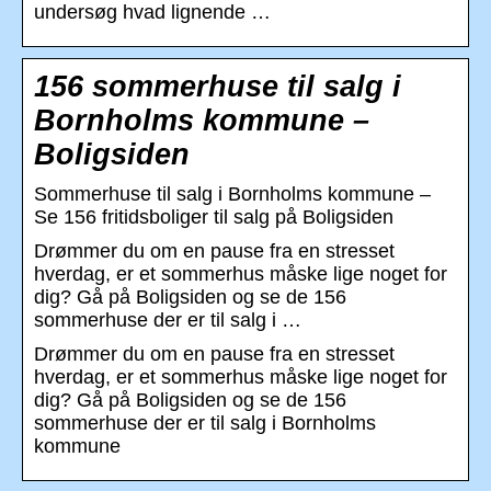
undersøg hvad lignende …
156 sommerhuse til salg i
Bornholms kommune –
Boligsiden
Sommerhuse til salg i Bornholms kommune –
Se 156 fritidsboliger til salg på Boligsiden
Drømmer du om en pause fra en stresset
hverdag, er et sommerhus måske lige noget for
dig? Gå på Boligsiden og se de 156
sommerhuse der er til salg i …
Drømmer du om en pause fra en stresset
hverdag, er et sommerhus måske lige noget for
dig? Gå på Boligsiden og se de 156
sommerhuse der er til salg i Bornholms
kommune