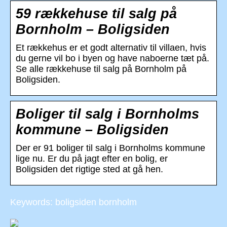
59 rækkehuse til salg på
Bornholm – Boligsiden
Et rækkehus er et godt alternativ til villaen, hvis
du gerne vil bo i byen og have naboerne tæt på.
Se alle rækkehuse til salg på Bornholm på
Boligsiden.
Boliger til salg i Bornholms
kommune – Boligsiden
Der er 91 boliger til salg i Bornholms kommune
lige nu. Er du på jagt efter en bolig, er
Boligsiden det rigtige sted at gå hen.
Keywords: boligsiden bornholm