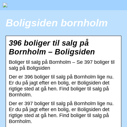
Boligsiden bornholm
396 boliger til salg på
Bornholm – Boligsiden
Boliger til salg på Bornholm – Se 397 boliger til
salg på Boligsiden
Der er 396 boliger til salg på Bornholm lige nu.
Er du på jagt efter en bolig, er Boligsiden det
rigtige sted at gå hen. Find boliger til salg på
Bornholm.
Der er 397 boliger til salg på Bornholm lige nu.
Er du på jagt efter en bolig, er Boligsiden det
rigtige sted at gå hen. Find boliger til salg på
Bornholm.