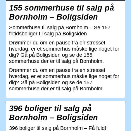
155 sommerhuse til salg på
Bornholm – Boligsiden
Sommerhuse til salg på Bornholm – Se 157
fritidsboliger til salg på Boligsiden
Drømmer du om en pause fra en stresset
hverdag, er et sommerhus måske lige noget for
dig? Gå på Boligsiden og se de 155
sommerhuse der er til salg på Bornholm.
Drømmer du om en pause fra en stresset
hverdag, er et sommerhus måske lige noget for
dig? Gå på Boligsiden og se de 157
sommerhuse der er til salg på Bornholm
396 boliger til salg på
Bornholm – Boligsiden
396 boliger til salg på Bornholm – Få fuldt