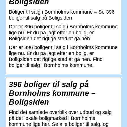
Boligsiden
Boliger til salg i Bornholms kommune – Se 396
boliger til salg på Boligsiden
Der er 396 boliger til salg i Bornholms kommune
lige nu. Er du på jagt efter en bolig, er
Boligsiden det rigtige sted at gå hen.
Der er 396 boliger til salg i Bornholms kommune
lige nu. Er du på jagt efter en bolig, er
Boligsiden det rigtige sted at gå hen. Find
boliger til salg i Bornholms kommune.
396 boliger til salg på
Bornholms kommune –
Boligsiden
Find det samlede overblik over udbud og salg
på det lokale boligmarked i Bornholms
kommune lige her. Se alle boliger til salg, og