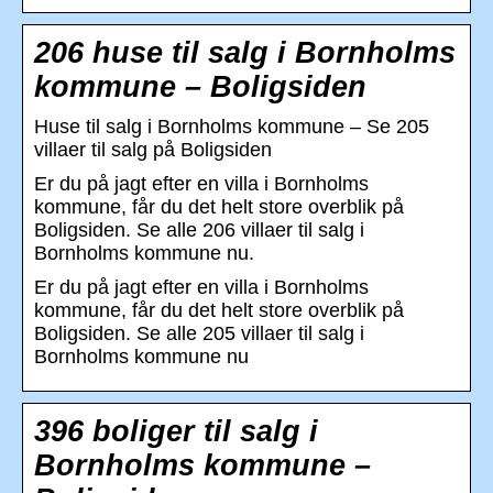
206 huse til salg i Bornholms
kommune – Boligsiden
Huse til salg i Bornholms kommune – Se 205
villaer til salg på Boligsiden
Er du på jagt efter en villa i Bornholms
kommune, får du det helt store overblik på
Boligsiden. Se alle 206 villaer til salg i
Bornholms kommune nu.
Er du på jagt efter en villa i Bornholms
kommune, får du det helt store overblik på
Boligsiden. Se alle 205 villaer til salg i
Bornholms kommune nu
396 boliger til salg i
Bornholms kommune –